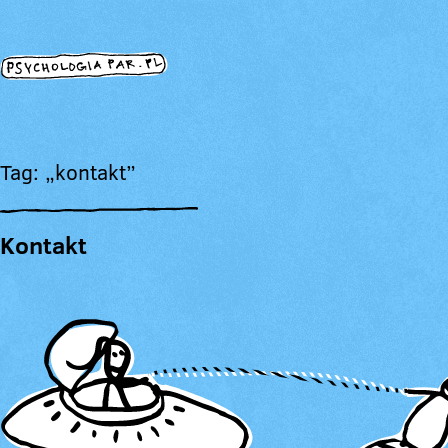
Tag: „kontakt”
Kontakt