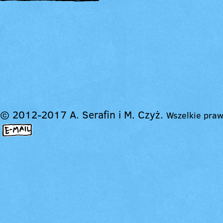
© 2012-2017 A. Serafin i M. Czyż.
Wszelkie praw