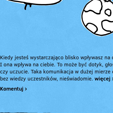
Kiedy jesteś wystarczająco blisko wpływasz na
I ona wpływa na ciebie. To może być dotyk, gło
czy uczucie. Taka komunikacja w dużej mierze
bez wiedzy uczestników, nieświadomie.
więcej 
Komentuj ›