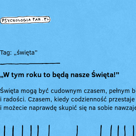
Tag: „święta”
„W tym roku to będą nasze Święta!”
Święta mogą być cudownym czasem, pełnym bl
i radości. Czasem, kiedy codzienność przestaje 
i możecie naprawdę skupić się na sobie nawz