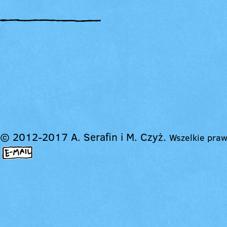
© 2012-2017 A. Serafin i M. Czyż.
Wszelkie praw