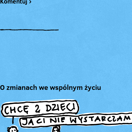
Komentuj ›
O zmianach we wspólnym życiu