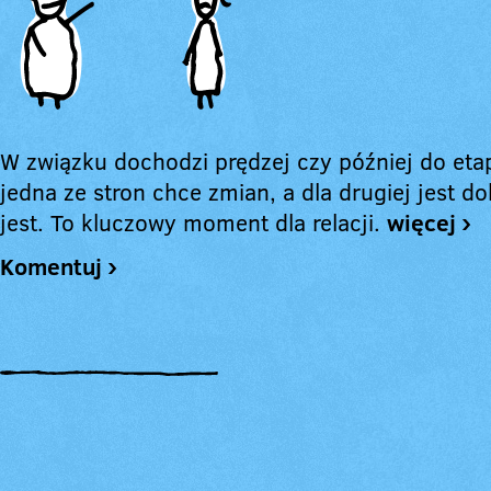
W związku dochodzi prędzej czy później do eta
jedna ze stron chce zmian, a dla drugiej jest do
jest. To kluczowy moment dla relacji.
więcej ›
Komentuj ›