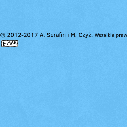
© 2012-2017 A. Serafin i M. Czyż.
Wszelkie praw