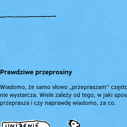
Prawdziwe przeprosiny
Wiadomo, że samo słowo „przepraszam” częst
nie wystarcza. Wiele zależy od tego, w jaki spos
przeprasza i czy naprawdę wiadomo, za co.