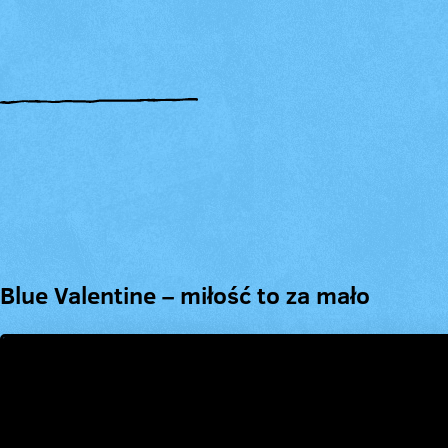
Blue Valentine – miłość to za mało