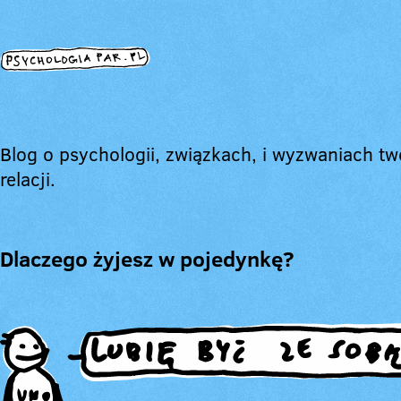
Blog o psychologii, związkach, i wyzwaniach tw
relacji.
Dlaczego żyjesz w pojedynkę?