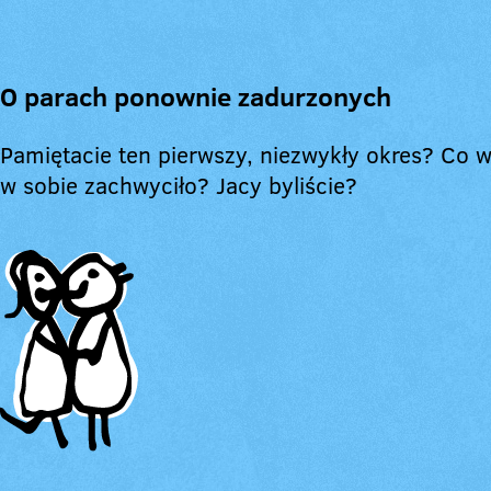
O parach ponownie zadurzonych
Pamiętacie ten pierwszy, niezwykły okres? Co 
w sobie zachwyciło? Jacy byliście?