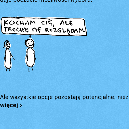
Ale wszystkie opcje pozostają potencjalne, niez
więcej ›