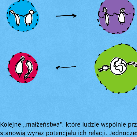
Kolejne „małżeństwa”, które ludzie wspólnie pr
stanowią wyraz potencjału ich relacji. Jednocze