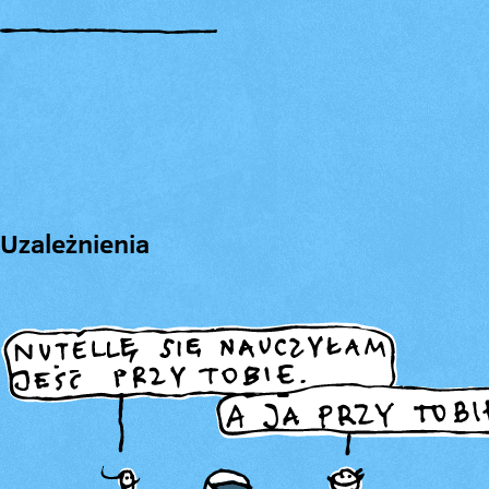
Uzależnienia