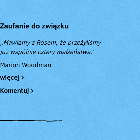
Zaufanie do związku
„Mawiamy z Rosem, że przeżyliśmy
już wspólnie cztery małżeństwa.”
Marion Woodman
więcej ›
Komentuj ›