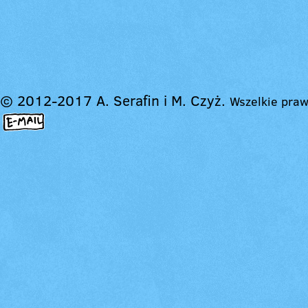
© 2012-2017 A. Serafin i M. Czyż.
Wszelkie praw