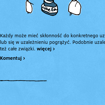
Każdy może mieć skłonność do konkretnego uz
lub się w uzależnieniu pogrążyć. Podobnie uzale
też całe związki.
więcej ›
Komentuj ›