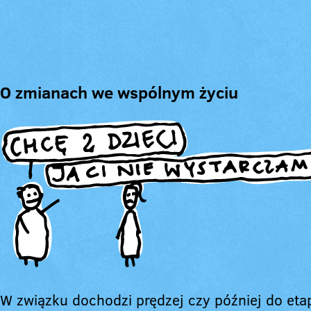
O zmianach we wspólnym życiu
W związku dochodzi prędzej czy później do eta