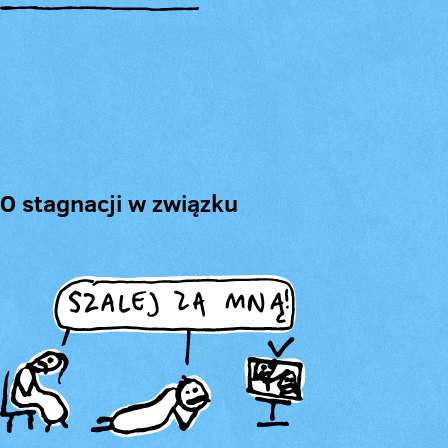
O stagnacji w związku