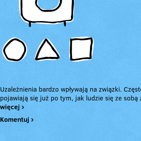
Uzależnienia bardzo wpływają na związki. Częst
pojawiają się już po tym, jak ludzie się ze sobą 
więcej ›
Komentuj ›