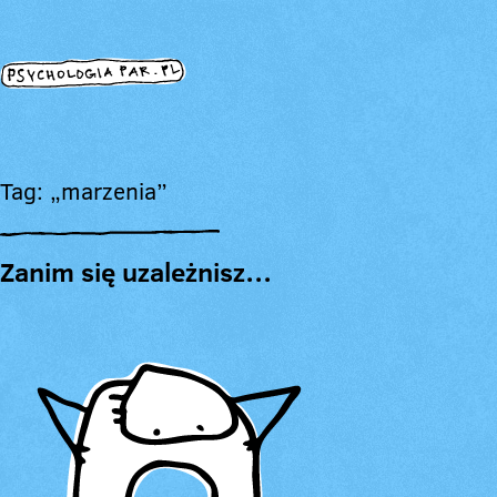
Tag: „marzenia”
Zanim się uzależnisz…