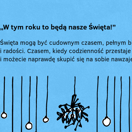
„W tym roku to będą nasze Święta!”
Święta mogą być cudownym czasem, pełnym bl
i radości. Czasem, kiedy codzienność przestaje 
i możecie naprawdę skupić się na sobie nawz