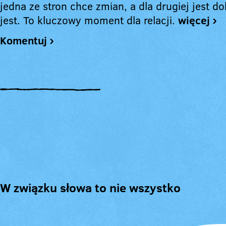
jedna ze stron chce zmian, a dla drugiej jest do
jest. To kluczowy moment dla relacji.
więcej ›
Komentuj ›
W związku słowa to nie wszystko