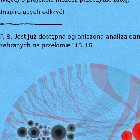
Inspirujących odkryć!
P. S. Jest już dostępna ograniczona
analiza da
zebranych na przełomie ’15-16.