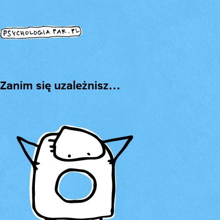
Zanim się uzależnisz…