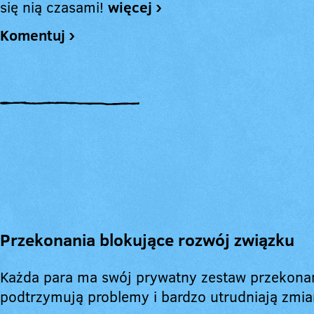
się nią czasami!
więcej ›
Komentuj ›
Przekonania blokujące rozwój związku
Każda para ma swój prywatny zestaw przekonań
podtrzymują problemy i bardzo utrudniają zmia