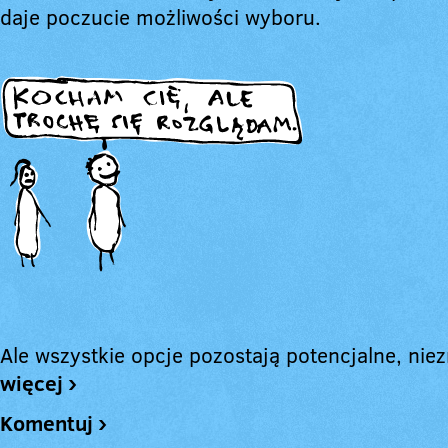
daje poczucie możliwości wyboru.
Ale wszystkie opcje pozostają potencjalne, niez
więcej ›
Komentuj ›