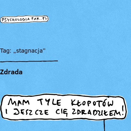
Tag: „stagnacja”
Zdrada