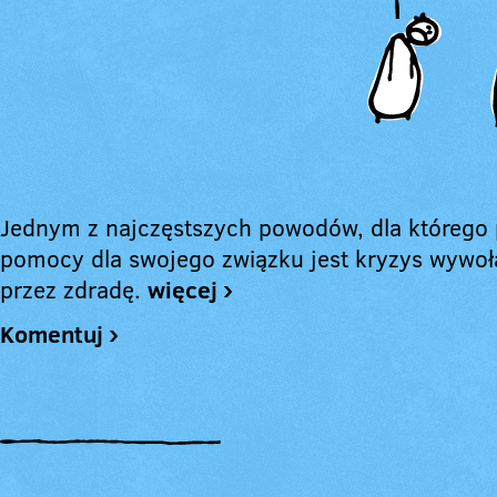
Jednym z najczęstszych powodów, dla którego 
pomocy dla swojego związku jest kryzys wywo
przez zdradę.
więcej ›
Komentuj ›