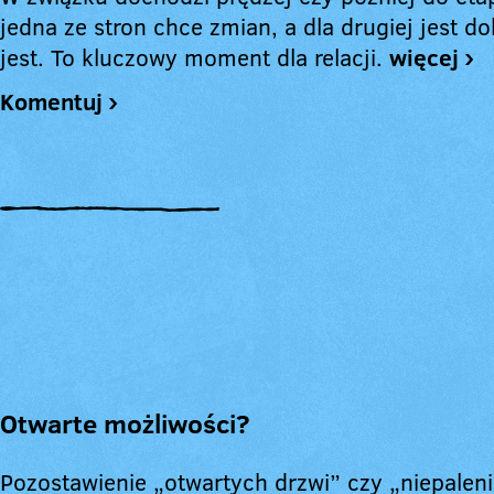
jedna ze stron chce zmian, a dla drugiej jest do
jest. To kluczowy moment dla relacji.
więcej ›
Komentuj ›
Otwarte możliwości?
Pozostawienie „otwartych drzwi” czy „niepale