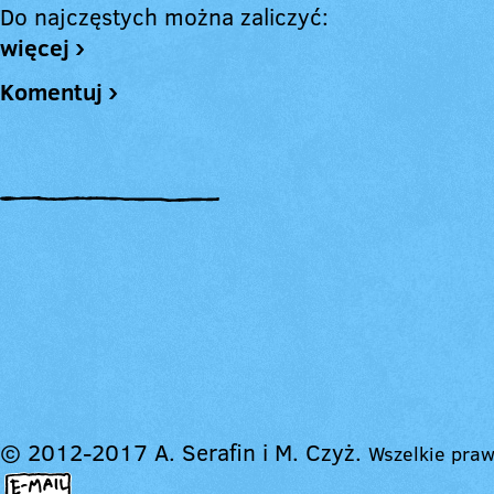
Do najczęstych można zaliczyć:
więcej ›
Komentuj ›
© 2012-2017 A. Serafin i M. Czyż.
Wszelkie praw