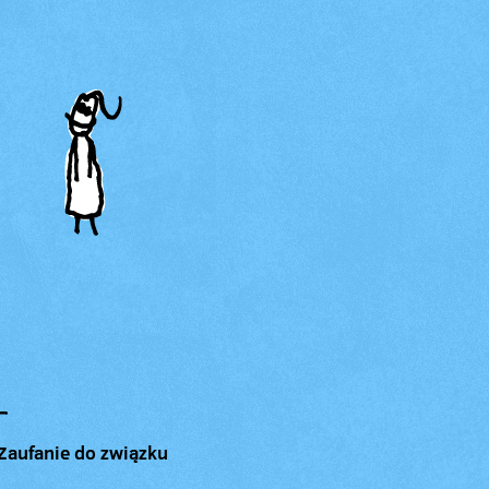
Zaufanie do związku