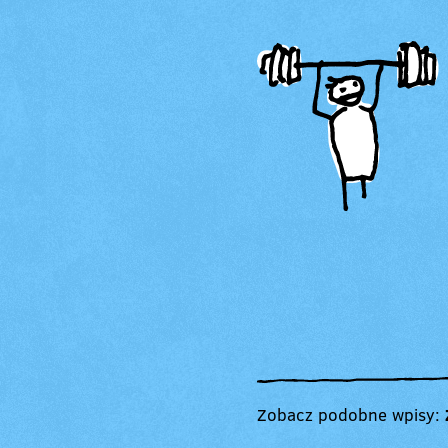
Zobacz podobne wpisy: