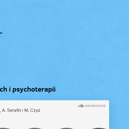
ch i psychoterapii