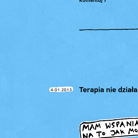
Terapia nie dział
4.01.2013