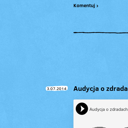
Komentuj ›
Audycja o zdrada
3.07.2014